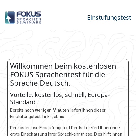
Einstufungstest
Willkommen beim kostenlosen
FOKUS Sprachentest für die
Sprache Deutsch.
Vorteile: kostenlos, schnell, Europa-
Standard
Bereits nach
wenigen Minuten
liefert Ihnen dieser
Einstufungstest Ihr Ergebnis.
Der kostenlose Einstufungstest Deutsch liefert Ihnen eine
erste Einschätzung Ihrer Sprachkenntnisse. Dies hilft Ihnen