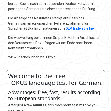
bei der Suche nach dem passenden Deutschkurs, dem
passenden Seminar und einer entsprechenden Prüfung.
Die Anzeige des Resultates erfolgt auf Basis des
Gemeinsamen europäischen Referenzrahmens für
Sprachen (GER). Informationen zum
GER finden Sie hier.
Die Auswertung bekommen Sie per E-Mail im Anschluss an
den Deutschtest. Dazu fragen wir am Ende nach Ihren
Kontaktinformationen.
Wir wünschen Ihnen viel Erfolg!
Welcome to the free
FOKUS language test for German.
Advantages: free, fast, results according
to European standards
After just
a few minutes,
this placement test will give you
your result.